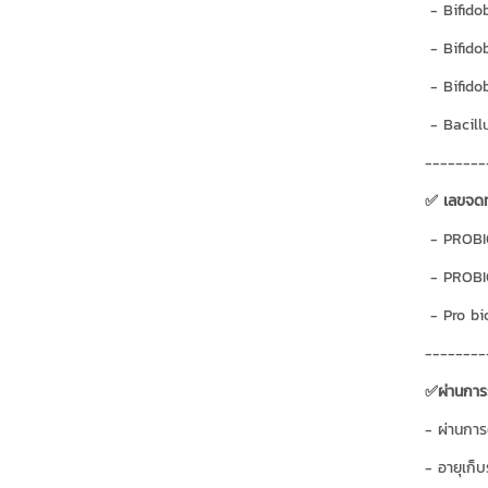
- Bifidob
- Bifido
- Bifido
- Bacill
--------
✅ เลขจดท
- PROBIO
- PROBIO
- Pro bio
--------
✅ผ่านการ
- ผ่านก
- อายุเก็บ