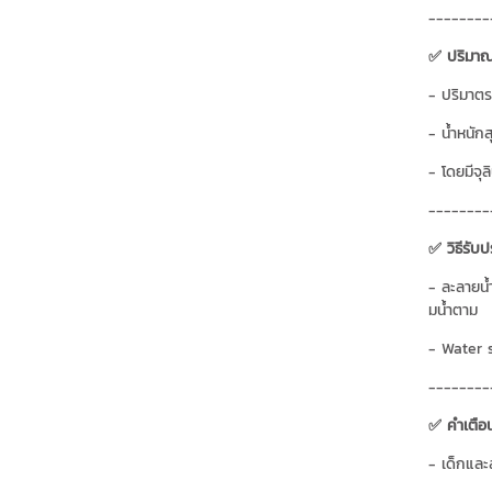
--------
✅ ปริมาณ
- ปริมาตร
- น้ำหนัก
- โดยมีจุ
--------
✅ วิธีรับ
- ละลายน้
มน้ำตาม
- Water s
--------
✅ คำเตือ
- เด็กและ