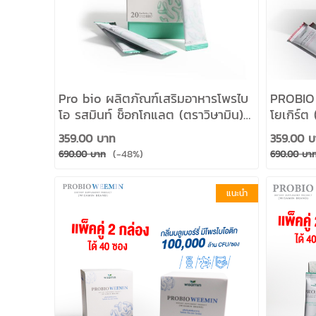
Pro bio ผลิตภัณฑ์เสริมอาหารโพรไบ
PROBIO 
โอ รสมินท์ ช็อกโกแลต (ตราวิษามิน)
โยเกิร์ต
จุลินทรีย์โพรไบโอติกส์ 10 สายพันธุ์
พันธุ์ 
359.00 บาท
359.00 บ
แสนล้าน CFU/ซอง จากเกาหลีใต้และ
เกาหลีใต
(-48%)
690.00 บาท
690.00 บา
อเมริกา จำนวน 1 กล่อง 20 ซอง
20 ซอง
แนะนำ