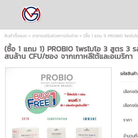
สินค้าทั้งหมด
>
อาหารเสริมช่วยการขับถ่าย
> (ซื้อ 1 แถม 1) PROBIO โพรไบโอ
(ซื้อ 1 แถม 1) PROBIO โพรไบโอ 3 สูตร 3 รส
สนล้าน CFU/ซอง จากเกาหลีใต้และอเมริกา
รหัสสินค้า
เลือกชนิ
เลือกชน
ราคา
จำนวนที่จ