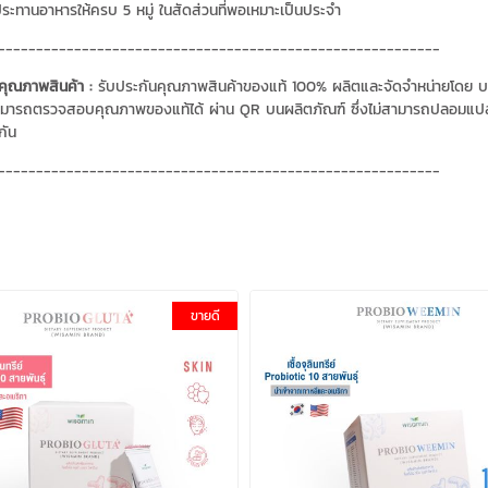
ระทานอาหารให้ครบ 5 หมู่ ในสัดส่วนที่พอเหมาะเป็นประจำ
----------------------------------------------------------
คุณภาพสินค้า :
รับประกันคุณภาพสินค้าของแท้ 100% ผลิตและจัดจำหน่ายโดย บริษ
ารถตรวจสอบคุณภาพของแท้ได้ ผ่าน QR บนผลิตภัณฑ์ ซึ่งไม่สามารถปลอมแปลงได้ 
กัน
----------------------------------------------------------
ขายดี