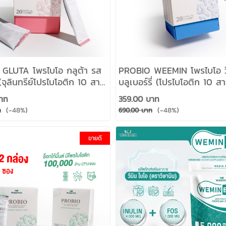
GLUTA โพรไบโอ กลูต้า รส
PROBIO WEEMIN โพรไบโอ ว
 (จุลินทรีย์โปรไบโอติก 10 สาย
บลูเบอร์รี่ (โปรไบโอติก 10 สา
แสนล้าน CFU/ซอง จาก
แสนล้าน CFU/ซอง จากเกาหล
าท
359.00 บาท
้และอเมริกา) จำนวน 1 กล่อง
อเมริกา) จำนวน 1 กล่อง 20
(-48%)
(-48%)
ท
690.00 บาท
ขายดี