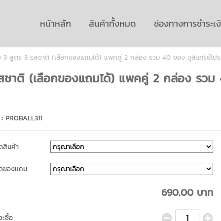
หน้าหลัก
สินค้าทั้งหมด
ช่องทางการชำระเง
 3 สูตร 3 รสชาติ (เลือกของแถมได้) แพคคู่ 2 กล่อง รวม 40 ซอง จุลินทรีย์โปร
ชาติ (เลือกของแถมได้) แพคคู่ 2 กล่อง รวม 4
 :
PROBALL311
ดสินค้า
ิดของแถม
690.00 บาท
ะซื้อ