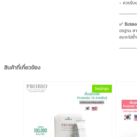
- ควรรับป
--------
✅ รับรอง
ตรฐาน สาม
อบจะไม่ซ้ำ
--------
สินค้าที่เกี่ยวข้อง
ใหม่ล่าสุด