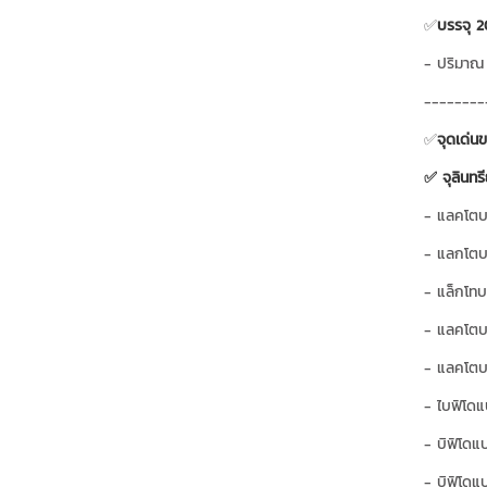
✅
บรรจุ 
- ปริมาณ
--------
✅
จุดเด่น
✅ จุลินทรี
- แลคโตบ
- แลกโตบ
- แล็กโทบ
- แลคโตบา
- แลคโตบา
- ไบฟิโดแ
- บิฟิโดแ
- บิฟิโดแ