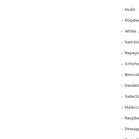
- Inulin 
- Polyde
- White J
- Garcini
- Papaya
- Articho
- Brocco
- Dandel
- Galact
- Malacc
- Raspbe
- Pineapp