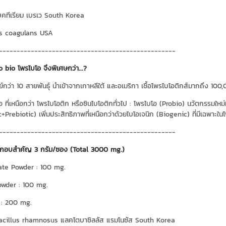
บคทีเรียม เบรเว South Korea
us coagulans USA
--------------------------------------------------
o bio โพรไบโอ จึงพิเศษกว่า...?
ีย์กว่า 10 สายพันธ์ุ นำเข้าจากเกาหลีใต้ และอเมริกา เชื้อโพรไบโอติกส์มากถึง 1
 ที่เหนือกว่า โพรไบโอติก หรือซินไบโอติกทั่วไป : โพรไบโอ (Probio) นวัตกรรมใหม
+Prebiotic) เพิ่มประสิทธิภาพที่เหนือกว่าด้วยไบโอเจนิก (Biogenic) ที่มีเฉพาะใน
--------------------------------------------------
ะกอบสำคัญ 3 กรัม/ซอง (Total 3000 mg.)
ate Powder : 100 mg.
owder : 100 mg.
 : 200 mg.
acillus rhamnosus แลคโตบาซิลลัส แรมโนซัส South Korea