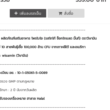
เพิ่มลงรถเข็น
สั่งซื้อ
--------------------------------------------------
 ผลิตภัณฑ์เสริมอาหาร โพรไบโอ (รสโกโก้ ช็อกโกแลต มิ้นท์) ตราวิษามิน
์ 10 สายพันธ์ุเชื้อ 100,000 ล้าน CFU จากเกาหลีใต้ และอเมริกา
: wisamin (วิษามิน)
--------------------------------------------------
เบียน อย. : 10-1-05061-5-0089
ารตรวจ GMP ตามกฎหมาย
รักษา : 2 ปี นับจากวันผลิต
รับรองเครื่องหมาย ฮาลาล Halal
--------------------------------------------------