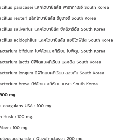
acillus paracasei แลกโตบาซิลลัส พาราคาเซอิ South Korea
cillus reuteri แล็กโทบาซิลลัส รียูเทอรี South Korea
cillus salivarius แลคโตบาซิลัส ซัลลิวาริอัส South Korea
cillus acidophilus แลคโตบาซิลลัส แอซิโดฟิลัส South Korea
acterium bifidum ไบฟิโดแบคทีเรียม ไบฟิดุม South Korea
acterium lactis บิฟิโดแบคทีเรียม แลคติส South Korea
bacterium longum บิฟิโดแบคทีเรียม ลองกัม South Korea
acterium breve บิฟิโดแบคทีเรียม เบรเว South Korea
 900 mg.
us coagulans USA : 100 mg.
um Husk : 100 mg.
Fiber : 100 mg.
-oligosaccharide / Oligofructose : 200 mg.