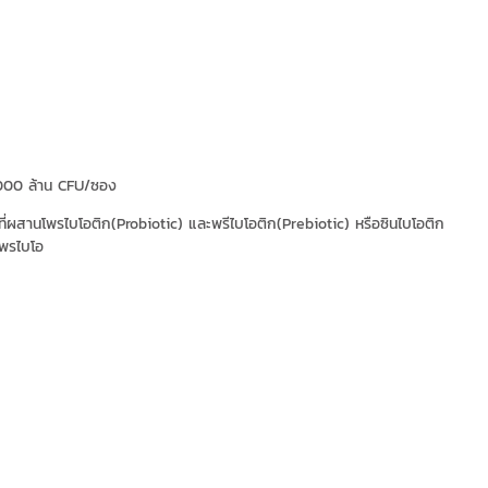
00,000 ล้าน CFU/ซอง
่ที่ผสานโพรไบโอติก(Probiotic) และพรีไบโอติก(Prebiotic) หรือซินไบโอติก
โพรไบโอ