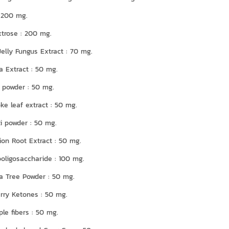
: 200 mg.
xtrose : 200 mg.
elly Fungus Extract : 70 mg.
a Extract : 50 mg.
 powder : 50 mg.
ke leaf extract : 50 mg.
li powder : 50 mg.
ion Root Extract : 50 mg.
ooligosaccharide : 100 mg.
a Tree Powder : 50 mg.
rry Ketones : 50 mg.
le fibers : 50 mg.