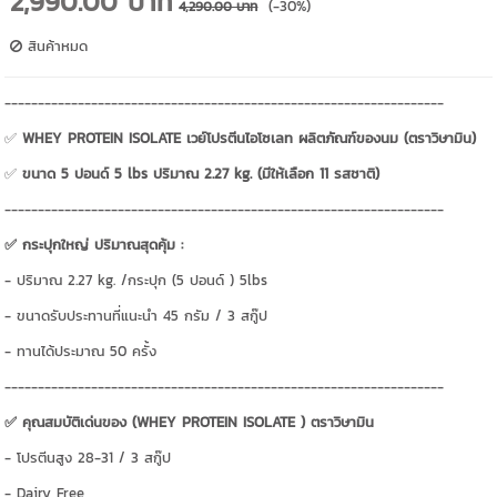
2,990.00 บาท
(-30%)
4,290.00 บาท
สินค้าหมด
------------------------------------------------------------------
✅
WHEY PROTEIN ISOLATE เวย์โปรตีนไอโซเลท ผลิตภัณฑ์ของนม (ตราวิษามิน)
✅
ขนาด 5 ปอนด์ 5 lbs ปริมาณ 2.27 kg. (มีให้เลือก 11 รสชาติ)
------------------------------------------------------------------
✅ กระปุกใหญ่ ปริมาณสุดคุ้ม :
- ปริมาณ 2.27 kg. /กระปุก (5 ปอนด์ ) 5lbs
- ขนาดรับประทานที่แนะนำ 45 กรัม / 3 สกู๊ป
- ทานได้ประมาณ 50 ครั้ง
------------------------------------------------------------------
✅ คุณสมบัติเด่นของ (WHEY PROTEIN ISOLATE ) ตราวิษามิน
- โปรตีนสูง 28-31 / 3 สกู๊ป
- Dairy Free