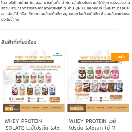
โดย บริษัท แม็กซ์ โกลบอล มาร์เก็ตติ้ง จำกัด ผลิตโดยโรงงานที่ได้รับการรับรองมาต
รฐาน สามารถตรวจสอบคุณภาพของแท้ได้ ผ่าน QR บนผลิตภัณฑ์ ซึ่งไม่สามารถปล
อมแปลงได้ หรือ เช็คจากเลขล็อตที่ผลิต อยู่บนเลขวันเดือนปีผลิต ซึ่งเลขล็อตแต่ละรอ
บจะไม่ซ้ำกัน
------------------------------------------------------------------
สินค้าที่เกี่ยวข้อง
แนะนำ
WHEY PROTEIN
WHEY PROTEIN เวย์
ISOLATE เวย์โปรตีน ไอโซ
โปรตีน ไอโซเลท (มี 11