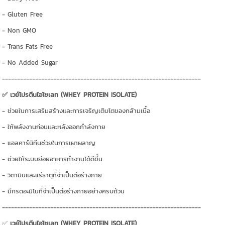
- Gluten Free
- Non GMO
- Trans Fats Free
- No Added Sugar
------------------------------------------------------------------
✅ เวย์โปรตีนไอโซเลท (WHEY PROTEIN ISOLATE)
- ช่วยในการเสริมสร้างและการเจริญเติบโตของกล้ามเนื้อ
- ให้พลังงานก่อนและหลังออกกำลังกาย
- แอลคาร์นิทีนช่วยในการเผาผลาญ
- ช่วยให้ระบบย่อยอาหารทำงานได้ดีขึ้น
- วิตามินและแร่ธาตุที่จำเป็นต่อร่างกาย
- มีกรดอะมิโนที่จำเป็นต่อร่างกายอย่างครบถ้วน
------------------------------------------------------------------
✅
เวย์โปรตีนไอโซเลท (WHEY PROTEIN ISOLATE)