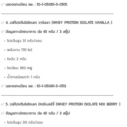
✅
เลขจดทะเบียน อย. : 10-1-05061-5-0105
------------------------------------------------------------------
✅
4. เวย์โปรตีนไอโซเลท วานิลลา (WHEY PROTEIN ISOLATE VANILLA )
✅
ข้อมูลทางโภชนาการ ต่อ 45 กรัม / 3 สกู๊ป
- โปรตีนสูง 31 กรัม/ซอง
- พลังงาน 170 kcl
- ไขมัน 2 กรัม
- โซเดียม 180 mg
- น้ำตาลน้อยกว่า 1 กรัม
✅
เลขจดทะเบียน อย. : 10-1-05061-5-0113
------------------------------------------------------------------
✅
5. เวย์โปรตีนไอโซเลท มิกซ์เบอร์รี่ (WHEY PROTEIN ISOLATE MIX BERRY )
✅
ข้อมูลทางโภชนาการ ต่อ 45 กรัม / 3 สกู๊ป
- โปรตีนสูง 30 กรัม/ซอง