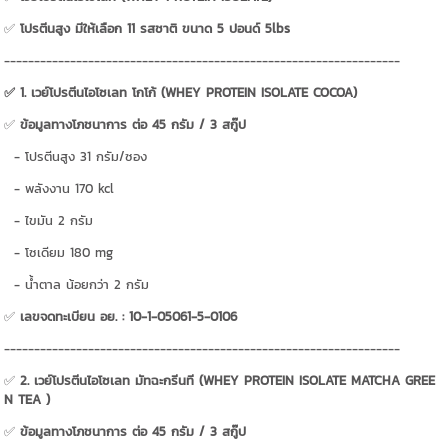
✅
โปรตีนสูง มีให้เลือก 11 รสชาติ ขนาด 5 ปอนด์ 5lbs
------------------------------------------------------------------
✅ 1. เวย์โปรตีนไอโซเลท โกโก้ (WHEY PROTEIN ISOLATE COCOA)
✅
ข้อมูลทางโภชนาการ ต่อ 45 กรัม / 3 สกู๊ป
- โปรตีนสูง 31 กรัม/ซอง
- พลังงาน 170 kcl
- ไขมัน 2 กรัม
- โซเดียม 180 mg
- น้ำตาล น้อยกว่า 2 กรัม
✅
เลขจดทะเบียน อย. : 10-1-05061-5-0106
------------------------------------------------------------------
✅
2. เวย์โปรตีนไอโซเลท มัทฉะกรีนที (WHEY PROTEIN ISOLATE MATCHA GREE
N TEA )
✅
ข้อมูลทางโภชนาการ ต่อ 45 กรัม / 3 สกู๊ป