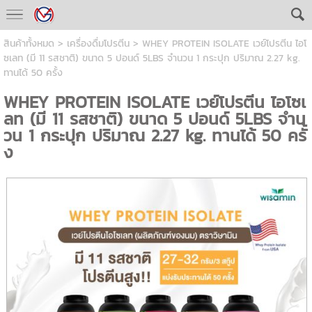
สินค้าทั้งหมด
>
เครื่องดื่มโปรตีน
> WHEY PROTEIN ISOLATE เวย์โปรตีน ไอโ
ซเลท (มี 11 รสชาติ) ขนาด 5 ปอนด์ 5LBS จำนวน 1 กระปุก ปริมาณ 2.27 kg.
ทานได้ 50 ครั้ง
WHEY PROTEIN ISOLATE เวย์โปรตีน ไอโซเ
ลท (มี 11 รสชาติ) ขนาด 5 ปอนด์ 5LBS จำน
วน 1 กระปุก ปริมาณ 2.27 kg. ทานได้ 50 ครั้
ง