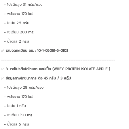
- โปรตีนสูง 31 กรัม/ซอง
- พลังงาน 170 kcl
- ไขมัน 2.5 กรัม
- โซเดียม 200 mg
- น้ำตาล 2 กรัม
✅
เลขจดทะเบียน อย. : 10-1-05061-5-0102
------------------------------------------------------------------
✅
3. เวย์โปรตีนไอโซเลท แอปเปิ้ล (WHEY PROTEIN ISOLATE APPLE )
✅
ข้อมูลทางโภชนาการ ต่อ 45 กรัม / 3 สกู๊ป
- โปรตีนสูง 28 กรัม/ซอง
- พลังงาน 170 kcl
- ไขมัน 1 กรัม
- โซเดียม 190 mg
- น้ำตาล 5 กรัม