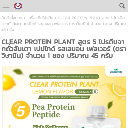
สินค้าทั้งหมด
>
เครื่องดื่มโปรตีน
> CLEAR PROTEIN PLANT สูตร 5 โปรตีน
จากถั่วลันเตา เปปไทด์ รสเลมอน เฟลเวอร์ (ตราวิษามิน) จำนวน 1 ซอง ปริมาณ
45 กรัม
CLEAR PROTEIN PLANT สูตร 5 โปรตีนจา
กถั่วลันเตา เปปไทด์ รสเลมอน เฟลเวอร์ (ตรา
วิษามิน) จำนวน 1 ซอง ปริมาณ 45 กรัม