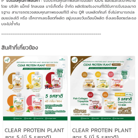
✅ รับรองคุณภาพสินค้า
: รับประกันคุณภาพสินค้าของแท้ 100% ผลิตและจัดจำหน่าย
โดย บริษัท แม็กซ์ โกลบอล มาร์เก็ตติ้ง จำกัด ผลิตโดยโรงงานที่ได้รับการรับรองมาต
รฐาน สามารถตรวจสอบคุณภาพของแท้ได้ ผ่าน QR บนผลิตภัณฑ์ ซึ่งไม่สามารถปล
อมแปลงได้ หรือ เช็คจากเลขล็อตที่ผลิต อยู่บนเลขวันเดือนปีผลิต ซึ่งเลขล็อตแต่ละรอ
บจะไม่ซ้ำกัน
------------------------------------------------------
สินค้าที่เกี่ยวข้อง
CLEAR PROTEIN PLANT
CLEAR PROTEIN PLANT
สูตร 5 (มี 5 รสชาติ)
สูตร 5 (มี 5 รสชาติ)