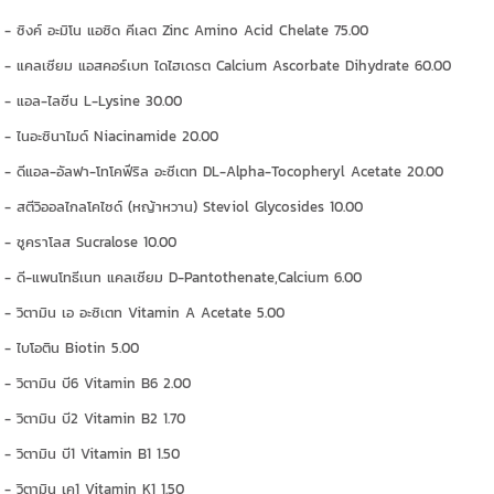
- ซิงค์ อะมิโน แอซิด คีเลต Zinc Amino Acid Chelate 75.00
- แคลเซียม แอสคอร์เบท ไดไฮเดรต Calcium Ascorbate Dihydrate 60.00
- แอล-ไลซีน L-Lysine 30.00
- ไนอะซินาไมด์ Niacinamide 20.00
- ดีแอล-อัลฟา-โทโคฟีริล อะซีเตท DL-Alpha-Tocopheryl Acetate 20.00
- สตีวิออลไกลโคไซด์ (หญ้าหวาน) Steviol Glycosides 10.00
- ซูคราโลส Sucralose 10.00
- ดี-แพนโทธีเนท แคลเซียม D-Pantothenate,Calcium 6.00
- วิตามิน เอ อะซิเตท Vitamin A Acetate 5.00
- ไบโอติน Biotin 5.00
- วิตามิน บี6 Vitamin B6 2.00
- วิตามิน บี2 Vitamin B2 1.70
- วิตามิน บี1 Vitamin B1 1.50
- วิตามิน เค1 Vitamin K1 1.50