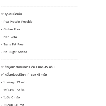
------------------------------------------------------
✅ คุณสมบัติเด่น
- Pea Protein Peptide
- Gluten Free
- Non GMO
- Trans Fat Free
- No Sugar Added
------------------------------------------------------
✅ ข้อมูลทางโภชนาการ ต่อ 1 ซอง 45 กรัม
✅ หนึ่งหน่วยบริโภค : 1 ซอง 45 กรัม
- โปรตีนสูง 29 กรัม
- พลังงาน 170 kcl
- ไขมัน 0 กรัม
- โซเดียม 135 mg.