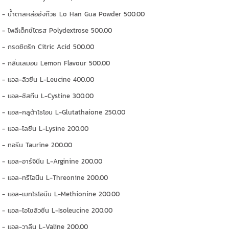
- น้ำตาลหล่อฮังก๊วย Lo Han Gua Powder 500.00
- โพลีเด็กซ์โตรส Polydextrose 500.00
- กรดซิตริก Citric Acid 500.00
- กลิ่นเลมอน Lemon Flavour 500.00
- แอล-ลิวซีน L-Leucine 400.00
- แอล-ซิสทีน L-Cystine 300.00
- แอล-กลูต้าไธโอน L-Glutathaione 250.00
- แอล-ไลซีน L-Lysine 200.00
- ทอรีน Taurine 200.00
- แอล-อาร์จินีน L-Arginine 200.00
- แอล-ทรีโอนีน L-Threonine 200.00
- แอล-เมทไธโอนีน L-Methionine 200.00
- แอล-ไอโซลิวซีน L-Isoleucine 200.00
- แอล-วาลีน L-Valine 200.00