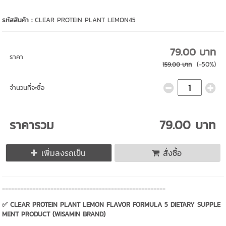
รหัสสินค้า :
CLEAR PROTEIN PLANT LEMON45
79.00 บาท
ราคา
(-50%)
159.00 บาท
จำนวนที่จะซื้อ
ราคารวม
79.00 บาท
เพิ่มลงรถเข็น
สั่งซื้อ
------------------------------------------------------
✅ CLEAR PROTEIN PLANT LEMON FLAVOR FORMULA 5 DIETARY SUPPLE
MENT PRODUCT (WISAMIN BRAND)