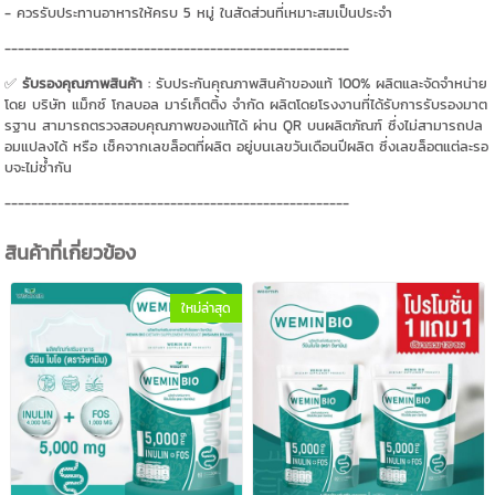
- ควรรับประทานอาหารให้ครบ 5 หมู่ ในสัดส่วนที่เหมาะสมเป็นประจำ
----------------------------------------------------
✅
รับรองคุณภาพสินค้า
: รับประกันคุณภาพสินค้าของแท้ 100% ผลิตและจัดจำหน่าย
โดย บริษัท แม็กซ์ โกลบอล มาร์เก็ตติ้ง จำกัด ผลิตโดยโรงงานที่ได้รับการรับรองมาต
รฐาน สามารถตรวจสอบคุณภาพของแท้ได้ ผ่าน QR บนผลิตภัณฑ์ ซึ่งไม่สามารถปล
อมแปลงได้ หรือ เช็คจากเลขล็อตที่ผลิต อยู่บนเลขวันเดือนปีผลิต ซึ่งเลขล็อตแต่ละรอ
บจะไม่ซ้ำกัน
----------------------------------------------------
สินค้าที่เกี่ยวข้อง
ใหม่ล่าสุด