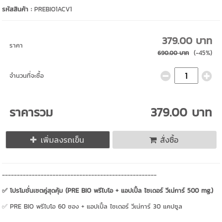
รหัสสินค้า :
PREBIO1ACV1
379.00 บาท
ราคา
(-45%)
690.00 บาท
จำนวนที่จะซื้อ
ราคารวม
379.00 บาท
เพิ่มลงรถเข็น
สั่งซื้อ
----------------------------------------------------
✅ โปรโมชั่นเซตคู่สุดคุ้ม (PRE BIO พรีไบโอ + แอปเปิ้ล ไซเดอร์ วีเน่การ์ 500 mg.)
✅ PRE BIO พรีไบโอ 60 ซอง + แอปเปิ้ล ไซเดอร์ วีเน่การ์ 30 แคปซูล