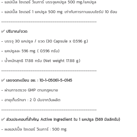
- แอปเปิ้ล ไซเดอร์ วีเนการ์ บรรจุแคปซูล 500 mg./แคปซูล
- แอปเปิ้ล ไซเดอร์ 1 แคปซูล 500 mg. เท่ากับการทานแบบไซรัป 10 ช้อน
----------------------------------------------------
✅ ปริมาณ/ขวด
- บรรจุ 30 แคปซูล / ขวด (30 Capsule x 0.596 g.)
- แคปซูลละ 596 mg. ( 0.596 กรัม)
- น้ำหนักสุทธิ 17.88 กรัม (Net weight 17.88 g.)
----------------------------------------------------
✅ เลขจดทะเบียน อย. : 10-1-05061-5-0145
- ผ่านการตรวจ GMP ตามกฎหมาย
- อายุเก็บรักษา : 2 ปี นับจากวันผลิต
----------------------------------------------------
✅ ส่วนประกอบที่สำคัญ Active Ingredient ใน 1 แคปซูล (569 มิลลิกรัม)
- ผงแอปเปิ้ล ไซเดอร์ วีเนการ์ : 500 mg.