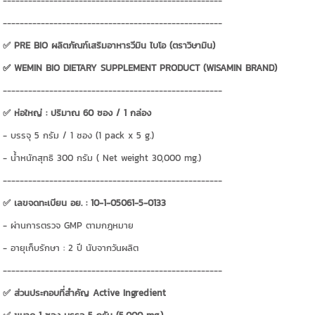
----------------------------------------------------
----------------------------------------------------
✅ PRE BIO ผลิตภัณฑ์เสริมอาหารวีมิน ไบโอ (ตราวิษามิน)
✅
WEMIN BIO DIETARY SUPPLEMENT PRODUCT (WISAMIN BRAND)
----------------------------------------------------
✅ ห่อใหญ่ : ปริมาณ 60 ซอง / 1 กล่อง
- บรรจุ 5 กรัม / 1 ซอง (1 pack x 5 g.)
- น้ำหนักสุทธิ 300 กรัม ( Net weight 30,000 mg.)
----------------------------------------------------
✅ เลขจดทะเบียน อย. : 10-1-05061-5-0133
- ผ่านการตรวจ GMP ตามกฎหมาย
- อายุเก็บรักษา : 2 ปี นับจากวันผลิต
----------------------------------------------------
✅ ส่วนประกอบที่สำคัญ Active Ingredient