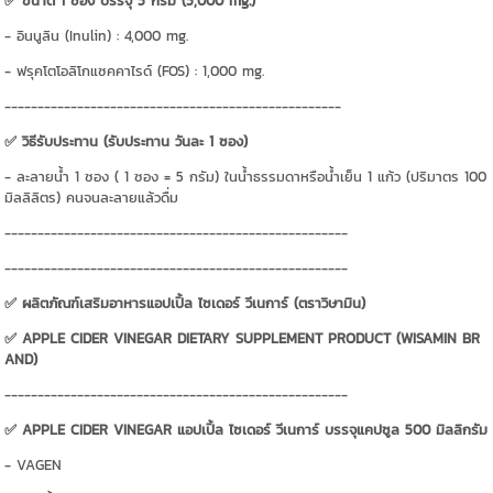
✅ ขนาด 1 ซอง บรรจุ 5 กรัม (5,000 mg.)
- อินนูลิน (Inulin) : 4,000 mg.
- ฟรุคโตโอลิโกแซคคาไรด์ (FOS) : 1,000 mg.
---------------------------------------------------
✅ วิธีรับประทาน (รับประทาน วันละ 1 ซอง)
- ละลายน้ำ 1 ซอง ( 1 ซอง = 5 กรัม) ในน้ำธรรมดาหรือน้ำเย็น 1 แก้ว (ปริมาตร 100
มิลลิลิตร) คนจนละลายแล้วดื่ม
----------------------------------------------------
----------------------------------------------------
✅ ผลิตภัณฑ์เสริมอาหารแอปเปิ้ล ไซเดอร์ วีเนการ์ (ตราวิษามิน)
✅ APPLE CIDER VINEGAR DIETARY SUPPLEMENT PRODUCT (WISAMIN BR
AND)
----------------------------------------------------
✅ APPLE CIDER VINEGAR แอปเปิ้ล ไซเดอร์ วีเนการ์ บรรจุแคปซูล 500 มิลลิกรัม
- VAGEN